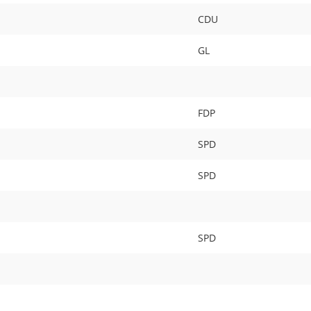
CDU
GL
FDP
SPD
SPD
SPD