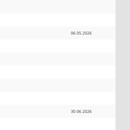
06.05.2026
30.06.2026