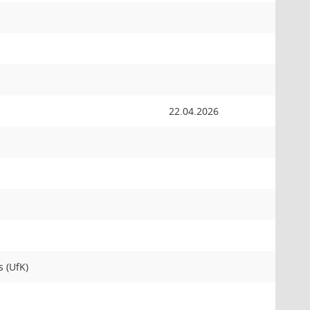
22.04.2026
 (UfK)