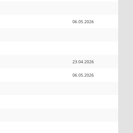
06.05.2026
23.04.2026
06.05.2026