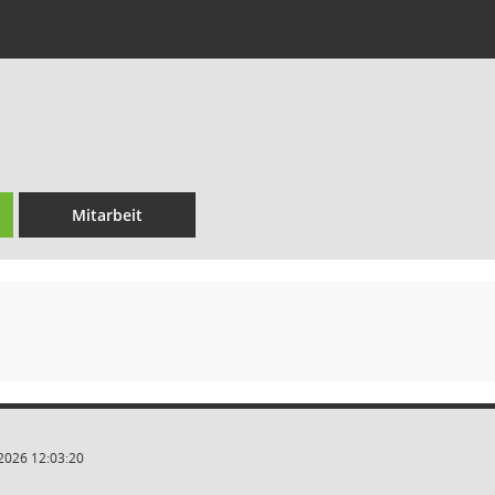
Mitarbeit
2026 12:03:20