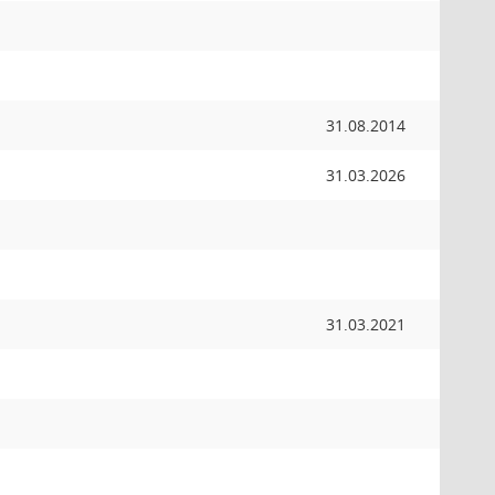
31.08.2014
31.03.2026
31.03.2021