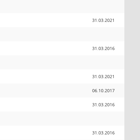
31.03.2021
31.03.2016
31.03.2021
06.10.2017
31.03.2016
31.03.2016