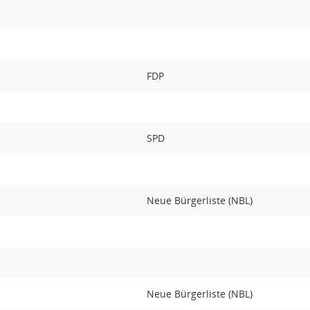
FDP
SPD
Neue Bürgerliste (NBL)
Neue Bürgerliste (NBL)