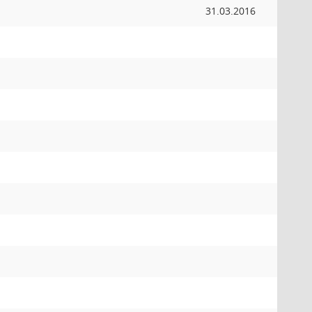
31.03.2016