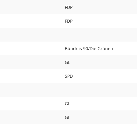
FDP
FDP
Bündnis 90/Die Grünen
GL
SPD
GL
GL