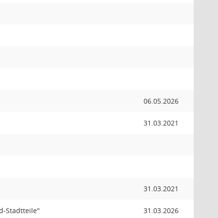
06.05.2026
31.03.2021
31.03.2021
d-Stadtteile"
31.03.2026