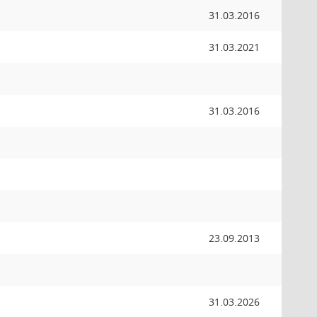
31.03.2016
31.03.2021
31.03.2016
23.09.2013
31.03.2026