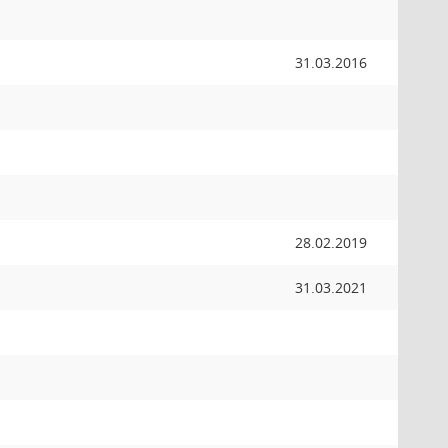
31.03.2016
28.02.2019
31.03.2021