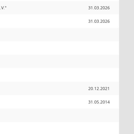
.V."
31.03.2026
31.03.2026
20.12.2021
31.05.2014