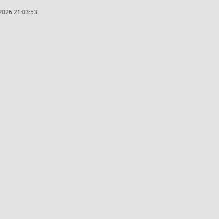
2026 21:03:53