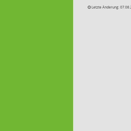
Letzte Änderung: 07.08.