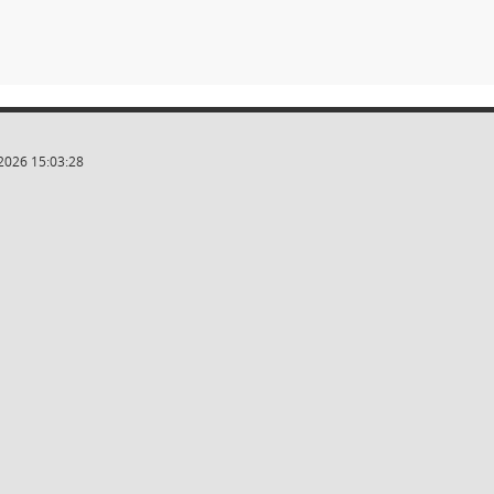
2026 15:03:28