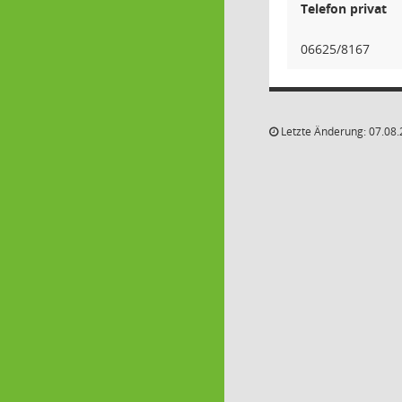
Telefon privat
06625/8167
Letzte Änderung: 07.08.