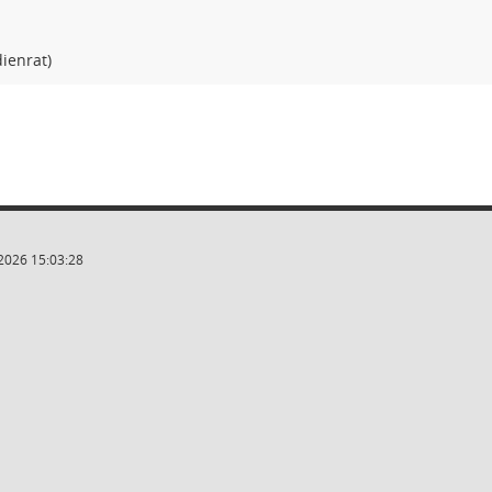
ienrat)
2026 15:03:28