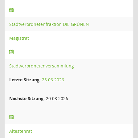
Stadtverordnetenfraktion DIE GRÜNEN
Magistrat
Stadtverordnetenversammlung
Letzte Sitzung:
25.06.2026
Nächste Sitzung:
20.08.2026
Ältestenrat