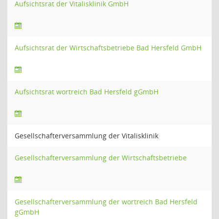
Aufsichtsrat der Vitalisklinik GmbH
Aufsichtsrat der Wirtschaftsbetriebe Bad Hersfeld GmbH
Aufsichtsrat wortreich Bad Hersfeld gGmbH
Gesellschafterversammlung der Vitalisklinik
Gesellschafterversammlung der Wirtschaftsbetriebe
Gesellschafterversammlung der wortreich Bad Hersfeld
gGmbH