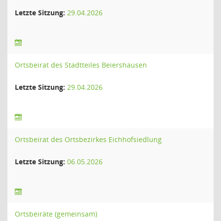
Letzte Sitzung:
29.04.2026
Ortsbeirat des Stadtteiles Beiershausen
Letzte Sitzung:
29.04.2026
Ortsbeirat des Ortsbezirkes Eichhofsiedlung
Letzte Sitzung:
06.05.2026
Ortsbeiräte (gemeinsam)