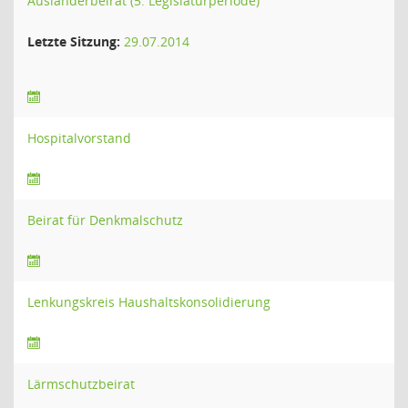
Ausländerbeirat (5. Legislaturperiode)
Letzte Sitzung:
29.07.2014
Hospitalvorstand
Beirat für Denkmalschutz
Lenkungskreis Haushaltskonsolidierung
Lärmschutzbeirat