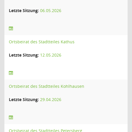
Letzte Sitzung:
06.05.2026
Ortsbeirat des Stadtteiles Kathus
Letzte Sitzung:
12.05.2026
Ortsbeirat des Stadtteiles Kohlhausen
Letzte Sitzung:
29.04.2026
Ortsbeirat des Stadtteiles Petersberg