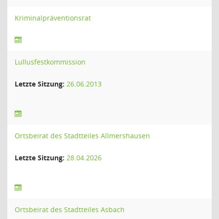
Kriminalpräventionsrat
Lullusfestkommission
Letzte Sitzung:
26.06.2013
Ortsbeirat des Stadtteiles Allmershausen
Letzte Sitzung:
28.04.2026
Ortsbeirat des Stadtteiles Asbach