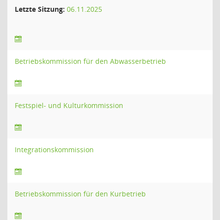
Letzte Sitzung:
06.11.2025
Betriebskommission für den Abwasserbetrieb
Festspiel- und Kulturkommission
Integrationskommission
Betriebskommission für den Kurbetrieb