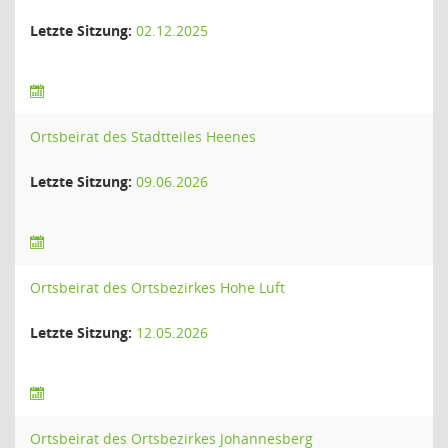
Letzte Sitzung:
02.12.2025
Ortsbeirat des Stadtteiles Heenes
Letzte Sitzung:
09.06.2026
Ortsbeirat des Ortsbezirkes Hohe Luft
Letzte Sitzung:
12.05.2026
Ortsbeirat des Ortsbezirkes Johannesberg