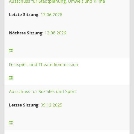
Ausschuss für Stadtplanung, Umwelt und Klima
Letzte Sitzung:
17.06.2026
Nächste Sitzung:
12.08.2026
Festspiel- und Theaterkommission
Ausschuss für Soziales und Sport
Letzte Sitzung:
09.12.2025