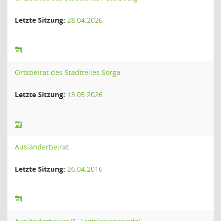
Letzte Sitzung:
28.04.2026
Ortsbeirat des Stadtteiles Sorga
Letzte Sitzung:
13.05.2026
Ausländerbeirat
Letzte Sitzung:
26.04.2016