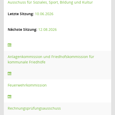
Ausschuss für Soziales, Sport, Bildung und Kultur
Letzte Sitzung:
10.06.2026
Nächste Sitzung:
12.08.2026
Anlagenkommission und Friedhofskommission für
kommunale Friedhöfe
Feuerwehrkommission
Rechnungsprüfungsausschuss