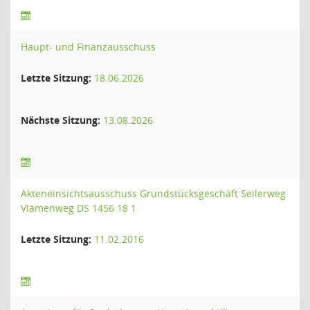
Haupt- und Finanzausschuss
Letzte Sitzung:
18.06.2026
Nächste Sitzung:
13.08.2026
Akteneinsichtsausschuss Grundstücksgeschäft Seilerweg
Vlämenweg DS 1456 18 1
Letzte Sitzung:
11.02.2016