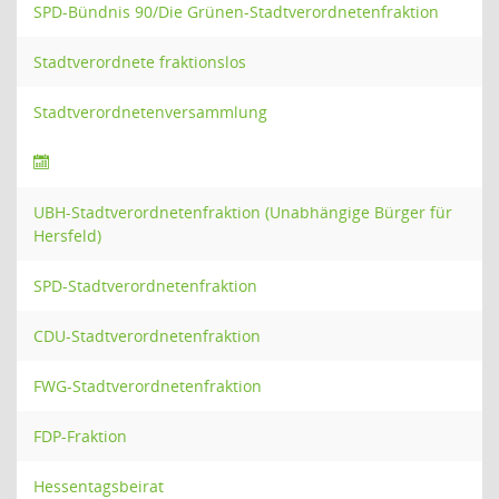
SPD-Bündnis 90/Die Grünen-Stadtverordnetenfraktion
Stadtverordnete fraktionslos
Stadtverordnetenversammlung
UBH-Stadtverordnetenfraktion (Unabhängige Bürger für
Hersfeld)
SPD-Stadtverordnetenfraktion
CDU-Stadtverordnetenfraktion
FWG-Stadtverordnetenfraktion
FDP-Fraktion
Hessentagsbeirat