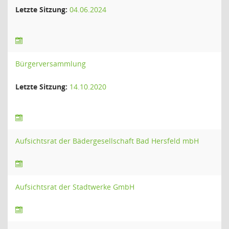
Letzte Sitzung:
04.06.2024
Bürgerversammlung
Letzte Sitzung:
14.10.2020
Aufsichtsrat der Bädergesellschaft Bad Hersfeld mbH
Aufsichtsrat der Stadtwerke GmbH