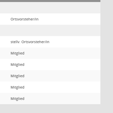
Ortsvorsteher/in
stellv. Ortsvorsteher/in
Mitglied
Mitglied
Mitglied
Mitglied
Mitglied