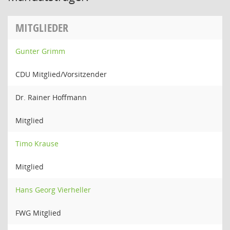
MITGLIEDER
Gunter Grimm
CDU Mitglied/Vorsitzender
Dr. Rainer Hoffmann
Mitglied
Timo Krause
Mitglied
Hans Georg Vierheller
FWG Mitglied