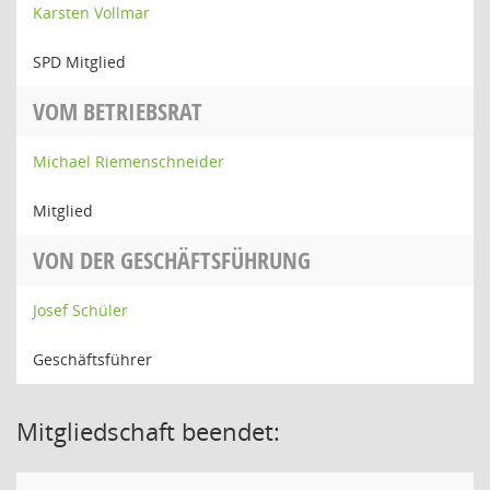
Karsten Vollmar
SPD Mitglied
VOM BETRIEBSRAT
Michael Riemenschneider
Mitglied
VON DER GESCHÄFTSFÜHRUNG
Josef Schüler
Geschäftsführer
Mitgliedschaft beendet: