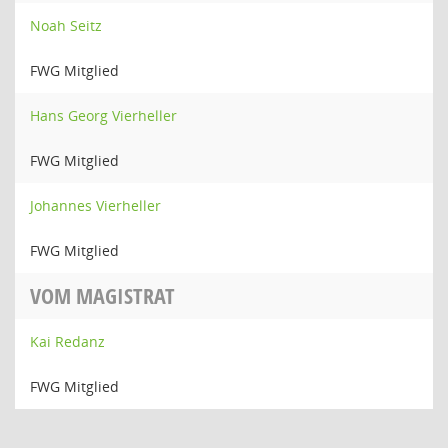
Noah Seitz
FWG Mitglied
Hans Georg Vierheller
FWG Mitglied
Johannes Vierheller
FWG Mitglied
VOM MAGISTRAT
Kai Redanz
FWG Mitglied