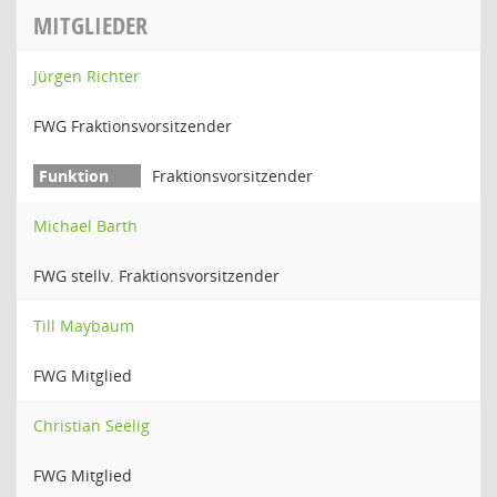
MITGLIEDER
Jürgen Richter
FWG Fraktionsvorsitzender
Fraktionsvorsitzender
Michael Barth
FWG stellv. Fraktionsvorsitzender
Till Maybaum
FWG Mitglied
Christian Seelig
FWG Mitglied