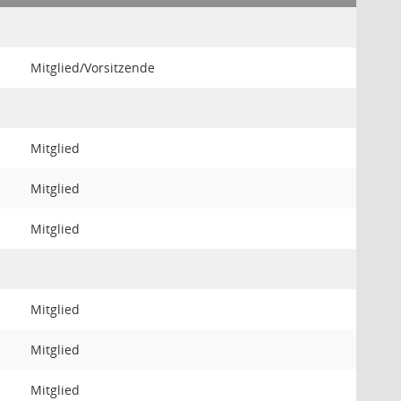
Mitglied/Vorsitzende
Mitglied
Mitglied
Mitglied
Mitglied
Mitglied
Mitglied