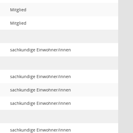
Mitglied
Mitglied
sachkundige Einwohner/innen
sachkundige Einwohner/innen
sachkundige Einwohner/innen
sachkundige Einwohner/innen
sachkundige Einwohner/innen