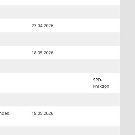
23.04.2026
18.05.2026
SPD-
Fraktion
endes
18.05.2026