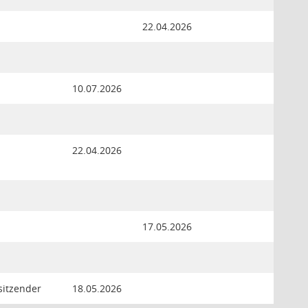
22.04.2026
10.07.2026
22.04.2026
17.05.2026
sitzender
18.05.2026