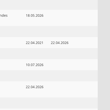
endes
18.05.2026
22.04.2021
22.04.2026
10.07.2026
22.04.2026