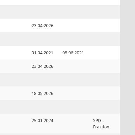
23.04.2026
01.04.2021
08.06.2021
23.04.2026
18.05.2026
25.01.2024
SPD-
Fraktion