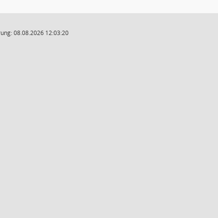
ung: 08.08.2026 12:03:20