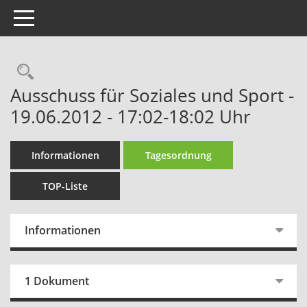
Toggle navigation
Rechercheauswahl
Ausschuss für Soziales und Sport -
19.06.2012 - 17:02-18:02 Uhr
Informationen
Tagesordnung
TOP-Liste
Informationen
1 Dokument