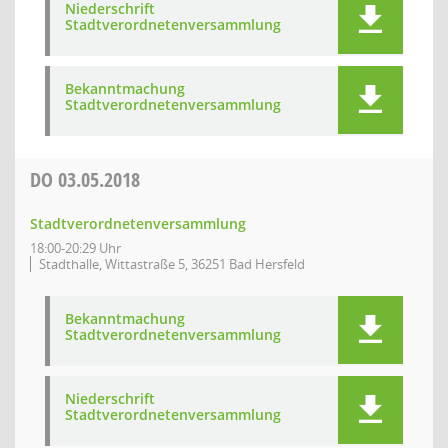
Niederschrift
Stadtverordnetenversammlung
Bekanntmachung
Stadtverordnetenversammlung
DO
03.05.2018
Stadtverordnetenversammlung
18:00-20:29 Uhr
Stadthalle, Wittastraße 5, 36251 Bad Hersfeld
Bekanntmachung
Stadtverordnetenversammlung
Niederschrift
Stadtverordnetenversammlung