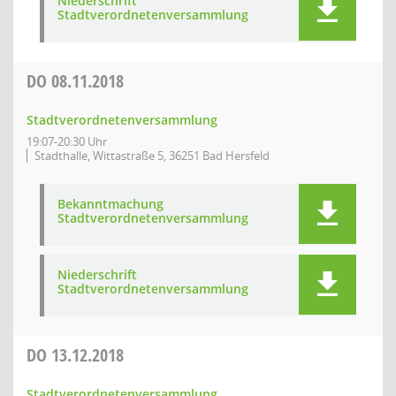
Niederschrift
Stadtverordnetenversammlung
DO
08.11.2018
Stadtverordnetenversammlung
19:07-20:30 Uhr
Stadthalle, Wittastraße 5, 36251 Bad Hersfeld
Bekanntmachung
Stadtverordnetenversammlung
Niederschrift
Stadtverordnetenversammlung
DO
13.12.2018
Stadtverordnetenversammlung