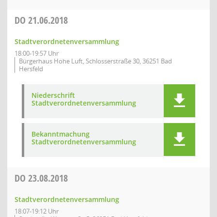
DO
21.06.2018
Stadtverordnetenversammlung
18:00-19:57 Uhr
Bürgerhaus Hohe Luft, Schlosserstraße 30, 36251 Bad
Hersfeld
Niederschrift
Stadtverordnetenversammlung
Bekanntmachung
Stadtverordnetenversammlung
DO
23.08.2018
Stadtverordnetenversammlung
18:07-19:12 Uhr