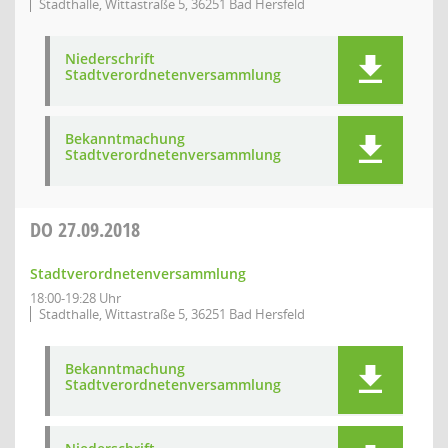
Stadthalle, Wittastraße 5, 36251 Bad Hersfeld
Niederschrift
Stadtverordnetenversammlung
Bekanntmachung
Stadtverordnetenversammlung
DO
27.09.2018
Stadtverordnetenversammlung
18:00-19:28 Uhr
Stadthalle, Wittastraße 5, 36251 Bad Hersfeld
Bekanntmachung
Stadtverordnetenversammlung