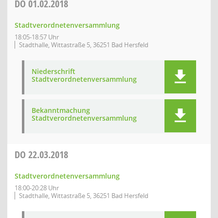
DO
01.02.2018
Stadtverordnetenversammlung
18:05-18:57 Uhr
Stadthalle, Wittastraße 5, 36251 Bad Hersfeld
Niederschrift
Stadtverordnetenversammlung
Bekanntmachung
Stadtverordnetenversammlung
DO
22.03.2018
Stadtverordnetenversammlung
18:00-20:28 Uhr
Stadthalle, Wittastraße 5, 36251 Bad Hersfeld