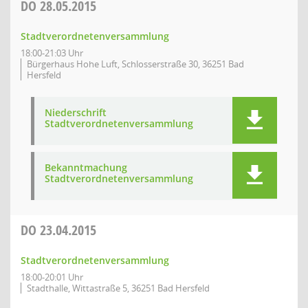
DO
28.05.2015
Stadtverordnetenversammlung
18:00-21:03 Uhr
Bürgerhaus Hohe Luft, Schlosserstraße 30, 36251 Bad
Hersfeld
Niederschrift
Stadtverordnetenversammlung
Bekanntmachung
Stadtverordnetenversammlung
DO
23.04.2015
Stadtverordnetenversammlung
18:00-20:01 Uhr
Stadthalle, Wittastraße 5, 36251 Bad Hersfeld