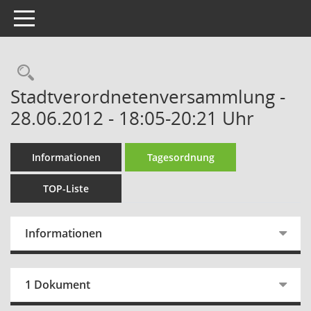
Toggle navigation
Rechercheauswahl
Stadtverordnetenversammlung -
28.06.2012 - 18:05-20:21 Uhr
Informationen
Tagesordnung
TOP-Liste
Informationen
1 Dokument