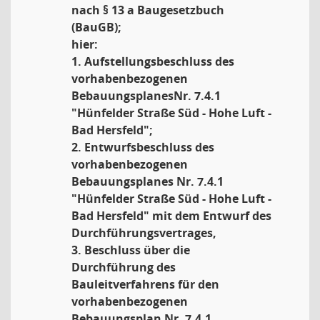
nach § 13 a Baugesetzbuch
(BauGB);
hier:
1. Aufstellungsbeschluss des
vorhabenbezogenen
BebauungsplanesNr. 7.4.1
"Hünfelder Straße Süd - Hohe Luft -
Bad Hersfeld";
2. Entwurfsbeschluss des
vorhabenbezogenen
Bebauungsplanes Nr. 7.4.1
"Hünfelder Straße Süd - Hohe Luft -
Bad Hersfeld" mit dem Entwurf des
Durchführungsvertrages,
3. Beschluss über die
Durchführung des
Bauleitverfahrens für den
vorhabenbezogenen
Bebauungsplan Nr. 7.4.1