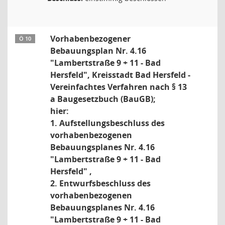
Vorhabenbezogener
Ö 10
Bebauungsplan Nr. 4.16
"Lambertstraße 9 + 11 - Bad
Hersfeld", Kreisstadt Bad Hersfeld -
Vereinfachtes Verfahren nach § 13
a Baugesetzbuch (BauGB);
hier:
1. Aufstellungsbeschluss des
vorhabenbezogenen
Bebauungsplanes Nr. 4.16
"Lambertstraße 9 + 11 - Bad
Hersfeld" ,
2. Entwurfsbeschluss des
vorhabenbezogenen
Bebauungsplanes Nr. 4.16
"Lambertstraße 9 + 11 - Bad