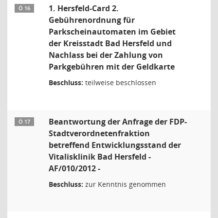
1. Hersfeld-Card 2.
Ö 16
Gebührenordnung für
Parkscheinautomaten im Gebiet
der Kreisstadt Bad Hersfeld und
Nachlass bei der Zahlung von
Parkgebühren mit der Geldkarte
Beschluss:
teilweise beschlossen
Beantwortung der Anfrage der FDP-
Ö 17
Stadtverordnetenfraktion
betreffend Entwicklungsstand der
Vitalisklinik Bad Hersfeld -
AF/010/2012 -
Beschluss:
zur Kenntnis genommen