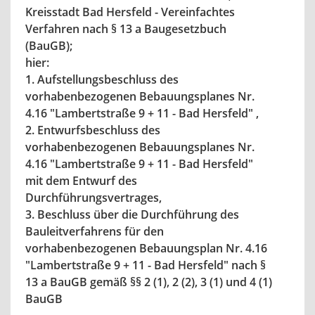
Kreisstadt Bad Hersfeld - Vereinfachtes
Verfahren nach § 13 a Baugesetzbuch
(BauGB);
hier:
1. Aufstellungsbeschluss des
vorhabenbezogenen Bebauungsplanes Nr.
4.16 "Lambertstraße 9 + 11 - Bad Hersfeld" ,
2. Entwurfsbeschluss des
vorhabenbezogenen Bebauungsplanes Nr.
4.16 "Lambertstraße 9 + 11 - Bad Hersfeld"
mit dem Entwurf des
Durchführungsvertrages,
3. Beschluss über die Durchführung des
Bauleitverfahrens für den
vorhabenbezogenen Bebauungsplan Nr. 4.16
"Lambertstraße 9 + 11 - Bad Hersfeld" nach §
13 a BauGB gemäß §§ 2 (1), 2 (2), 3 (1) und 4 (1)
BauGB