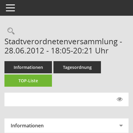
Toggle navigation
Rechercheauswahl
Stadtverordnetenversammlung -
28.06.2012 - 18:05-20:21 Uhr
Informationen
Tagesordnung
TOP-Liste
Informationen