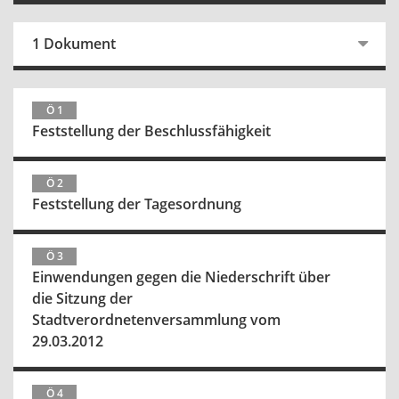
1 Dokument
Ö 1
Feststellung der Beschlussfähigkeit
Ö 2
Feststellung der Tagesordnung
Ö 3
Einwendungen gegen die Niederschrift über
die Sitzung der
Stadtverordnetenversammlung vom
29.03.2012
Ö 4