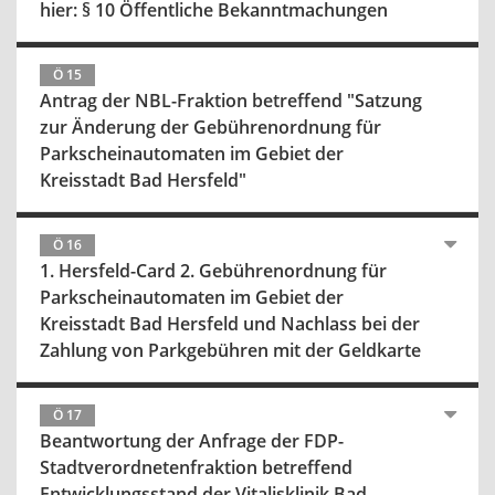
hier: § 10 Öffentliche Bekanntmachungen
Ö 15
Antrag der NBL-Fraktion betreffend "Satzung
zur Änderung der Gebührenordnung für
Parkscheinautomaten im Gebiet der
Kreisstadt Bad Hersfeld"
Ö 16
1. Hersfeld-Card 2. Gebührenordnung für
Parkscheinautomaten im Gebiet der
Kreisstadt Bad Hersfeld und Nachlass bei der
Zahlung von Parkgebühren mit der Geldkarte
Ö 17
Beantwortung der Anfrage der FDP-
Stadtverordnetenfraktion betreffend
Entwicklungsstand der Vitalisklinik Bad