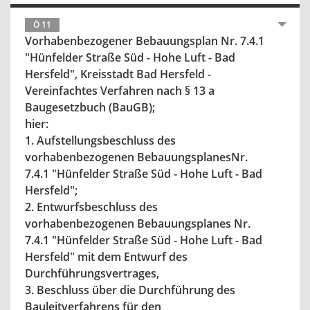
Ö 11
Vorhabenbezogener Bebauungsplan Nr. 7.4.1
"Hünfelder Straße Süd - Hohe Luft - Bad
Hersfeld", Kreisstadt Bad Hersfeld -
Vereinfachtes Verfahren nach § 13 a
Baugesetzbuch (BauGB);
hier:
1. Aufstellungsbeschluss des
vorhabenbezogenen BebauungsplanesNr.
7.4.1 "Hünfelder Straße Süd - Hohe Luft - Bad
Hersfeld";
2. Entwurfsbeschluss des
vorhabenbezogenen Bebauungsplanes Nr.
7.4.1 "Hünfelder Straße Süd - Hohe Luft - Bad
Hersfeld" mit dem Entwurf des
Durchführungsvertrages,
3. Beschluss über die Durchführung des
Bauleitverfahrens für den