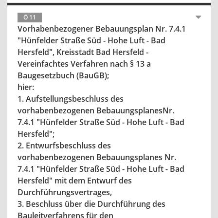
Ö 11
Vorhabenbezogener Bebauungsplan Nr. 7.4.1
"Hünfelder Straße Süd - Hohe Luft - Bad
Hersfeld", Kreisstadt Bad Hersfeld -
Vereinfachtes Verfahren nach § 13 a
Baugesetzbuch (BauGB);
hier:
1. Aufstellungsbeschluss des
vorhabenbezogenen BebauungsplanesNr.
7.4.1 "Hünfelder Straße Süd - Hohe Luft - Bad
Hersfeld";
2. Entwurfsbeschluss des
vorhabenbezogenen Bebauungsplanes Nr.
7.4.1 "Hünfelder Straße Süd - Hohe Luft - Bad
Hersfeld" mit dem Entwurf des
Durchführungsvertrages,
3. Beschluss über die Durchführung des
Bauleitverfahrens für den