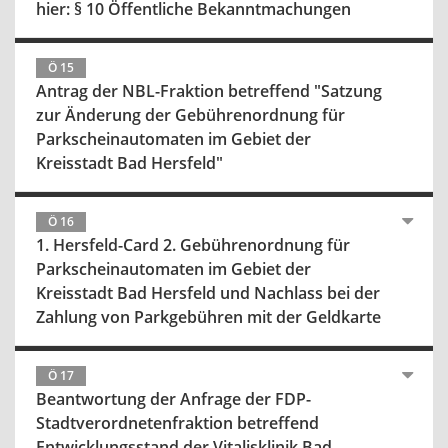
hier: § 10 Öffentliche Bekanntmachungen
Ö 15
Antrag der NBL-Fraktion betreffend "Satzung
zur Änderung der Gebührenordnung für
Parkscheinautomaten im Gebiet der
Kreisstadt Bad Hersfeld"
Ö 16
1. Hersfeld-Card 2. Gebührenordnung für
Parkscheinautomaten im Gebiet der
Kreisstadt Bad Hersfeld und Nachlass bei der
Zahlung von Parkgebühren mit der Geldkarte
Ö 17
Beantwortung der Anfrage der FDP-
Stadtverordnetenfraktion betreffend
Entwicklungsstand der Vitalisklinik Bad