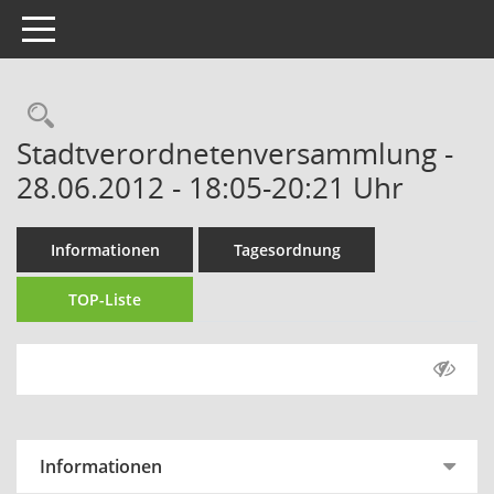
Toggle navigation
Rechercheauswahl
Stadtverordnetenversammlung -
28.06.2012 - 18:05-20:21 Uhr
Informationen
Tagesordnung
TOP-Liste
Informationen