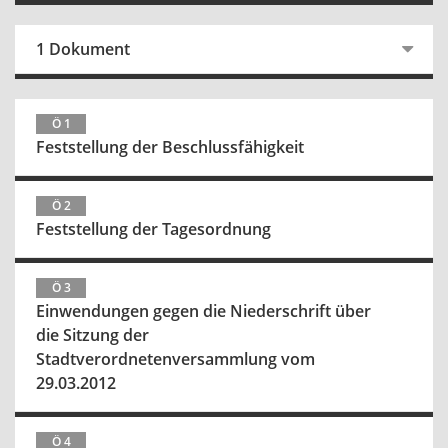
1 Dokument
Ö 1
Feststellung der Beschlussfähigkeit
Ö 2
Feststellung der Tagesordnung
Ö 3
Einwendungen gegen die Niederschrift über
die Sitzung der
Stadtverordnetenversammlung vom
29.03.2012
Ö 4