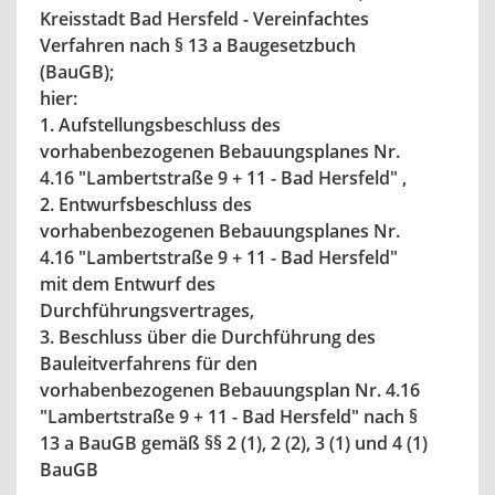
Kreisstadt Bad Hersfeld - Vereinfachtes
Verfahren nach § 13 a Baugesetzbuch
(BauGB);
hier:
1. Aufstellungsbeschluss des
vorhabenbezogenen Bebauungsplanes Nr.
4.16 "Lambertstraße 9 + 11 - Bad Hersfeld" ,
2. Entwurfsbeschluss des
vorhabenbezogenen Bebauungsplanes Nr.
4.16 "Lambertstraße 9 + 11 - Bad Hersfeld"
mit dem Entwurf des
Durchführungsvertrages,
3. Beschluss über die Durchführung des
Bauleitverfahrens für den
vorhabenbezogenen Bebauungsplan Nr. 4.16
"Lambertstraße 9 + 11 - Bad Hersfeld" nach §
13 a BauGB gemäß §§ 2 (1), 2 (2), 3 (1) und 4 (1)
BauGB