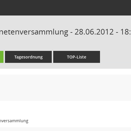
netenversammlung - 28.06.2012 - 18
Tagesordnung
TOP-Liste
enversammlung