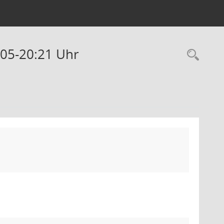
:05-20:21 Uhr
Rec