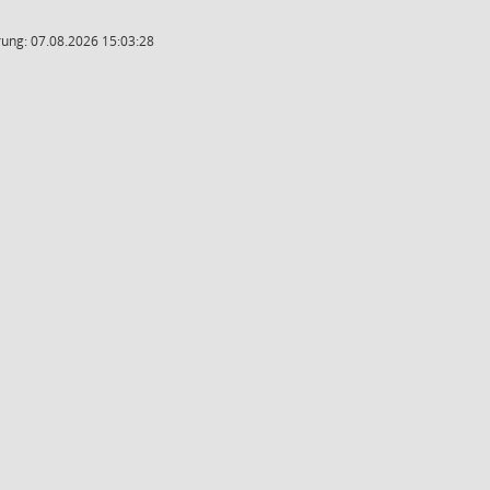
ung: 07.08.2026 15:03:28