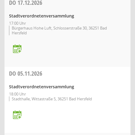
DO
17.12.2026
Stadtverordnetenversammlung
17:00 Uhr
Bürgerhaus Hohe Luft, Schlosserstraße 30, 36251 Bad
Hersfeld
DO
05.11.2026
Stadtverordnetenversammlung
18:00 Uhr
Stadthalle, Wittastraße 5, 36251 Bad Hersfeld