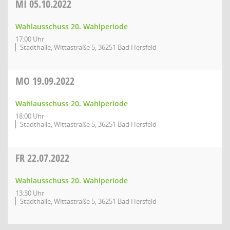
MI
05.10.2022
Wahlausschuss 20. Wahlperiode
17:00 Uhr
Stadthalle, Wittastraße 5, 36251 Bad Hersfeld
MO
19.09.2022
Wahlausschuss 20. Wahlperiode
18:00 Uhr
Stadthalle, Wittastraße 5, 36251 Bad Hersfeld
FR
22.07.2022
Wahlausschuss 20. Wahlperiode
13:30 Uhr
Stadthalle, Wittastraße 5, 36251 Bad Hersfeld