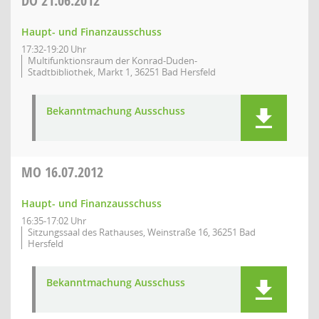
DO
21.06.2012
Haupt- und Finanzausschuss
17:32-19:20 Uhr
Multifunktionsraum der Konrad-Duden-
Stadtbibliothek, Markt 1, 36251 Bad Hersfeld
Bekanntmachung Ausschuss
MO
16.07.2012
Haupt- und Finanzausschuss
16:35-17:02 Uhr
Sitzungssaal des Rathauses, Weinstraße 16, 36251 Bad
Hersfeld
Bekanntmachung Ausschuss