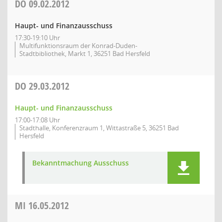
DO
09.02.2012
Haupt- und Finanzausschuss
17:30-19:10 Uhr
Multifunktionsraum der Konrad-Duden-
Stadtbibliothek, Markt 1, 36251 Bad Hersfeld
DO
29.03.2012
Haupt- und Finanzausschuss
17:00-17:08 Uhr
Stadthalle, Konferenzraum 1, Wittastraße 5, 36251 Bad
Hersfeld
Bekanntmachung Ausschuss
MI
16.05.2012