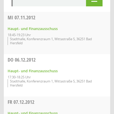
MI
07.11.2012
Haupt- und Finanzausschuss
18:45-19:23 Uhr
Stadthalle, Konferenzraum 1, Wittastraße 5, 36251 Bad
Hersfeld
DO
06.12.2012
Haupt- und Finanzausschuss
17:30-18:25 Uhr
Stadthalle, Konferenzraum 1, Wittastraße 5, 36251 Bad
Hersfeld
FR
07.12.2012
Haupt- und Finanzausschuss