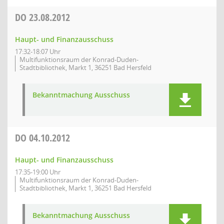
DO
23.08.2012
Haupt- und Finanzausschuss
17:32-18:07 Uhr
Multifunktionsraum der Konrad-Duden-
Stadtbibliothek, Markt 1, 36251 Bad Hersfeld
Bekanntmachung Ausschuss
DO
04.10.2012
Haupt- und Finanzausschuss
17:35-19:00 Uhr
Multifunktionsraum der Konrad-Duden-
Stadtbibliothek, Markt 1, 36251 Bad Hersfeld
Bekanntmachung Ausschuss