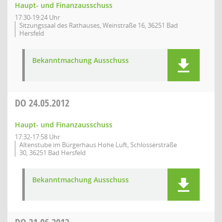
Haupt- und Finanzausschuss
17:30-19:24 Uhr
Sitzungssaal des Rathauses, Weinstraße 16, 36251 Bad
Hersfeld
Bekanntmachung Ausschuss
DO
24.05.2012
Haupt- und Finanzausschuss
17:32-17:58 Uhr
Altenstube im Bürgerhaus Hohe Luft, Schlosserstraße
30, 36251 Bad Hersfeld
Bekanntmachung Ausschuss