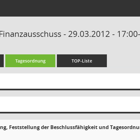
Finanzausschuss - 29.03.2012 - 17:00
Tagesordnung
TOP-Liste
g, Feststellung der Beschlussfähigkeit und Tagesordn