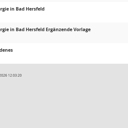
gie in Bad Hersfeld
gie in Bad Hersfeld Ergänzende Vorlage
edenes
2026 12:03:20