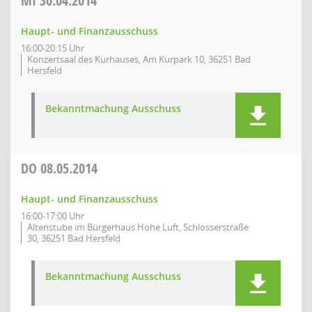
MI
30.04.2014
Haupt- und Finanzausschuss
16:00-20:15 Uhr
Konzertsaal des Kurhauses, Am Kurpark 10, 36251 Bad
Hersfeld
Bekanntmachung Ausschuss
DO
08.05.2014
Haupt- und Finanzausschuss
16:00-17:00 Uhr
Altenstube im Bürgerhaus Hohe Luft, Schlosserstraße
30, 36251 Bad Hersfeld
Bekanntmachung Ausschuss