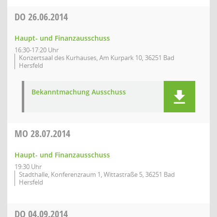
DO
26.06.2014
Haupt- und Finanzausschuss
16:30-17:20 Uhr
Konzertsaal des Kurhauses, Am Kurpark 10, 36251 Bad
Hersfeld
Bekanntmachung Ausschuss
MO
28.07.2014
Haupt- und Finanzausschuss
19:30 Uhr
Stadthalle, Konferenzraum 1, Wittastraße 5, 36251 Bad
Hersfeld
DO
04.09.2014