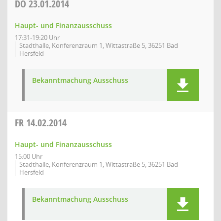
DO
23.01.2014
Haupt- und Finanzausschuss
17:31-19:20 Uhr
Stadthalle, Konferenzraum 1, Wittastraße 5, 36251 Bad
Hersfeld
Bekanntmachung Ausschuss
FR
14.02.2014
Haupt- und Finanzausschuss
15:00 Uhr
Stadthalle, Konferenzraum 1, Wittastraße 5, 36251 Bad
Hersfeld
Bekanntmachung Ausschuss