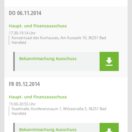
DO
06.11.2014
Haupt- und Finanzausschuss
17:30-19:14 Uhr
Konzertsaal des Kurhauses, Am Kurpark 10, 36251 Bad
Hersfeld
Bekanntmachung Ausschuss
FR
05.12.2014
Haupt- und Finanzausschuss
15:00-20:55 Uhr
Stadthalle, Konferenzraum 1, Wittastraße 5, 36251 Bad
Hersfeld
Bekanntmachung Ausschuss