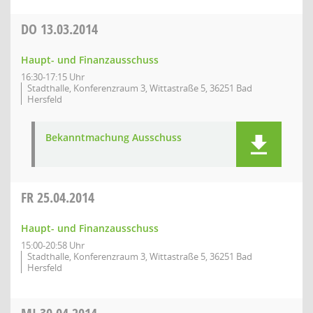
DO
13.03.2014
Haupt- und Finanzausschuss
16:30-17:15 Uhr
Stadthalle, Konferenzraum 3, Wittastraße 5, 36251 Bad
Hersfeld
Bekanntmachung Ausschuss
FR
25.04.2014
Haupt- und Finanzausschuss
15:00-20:58 Uhr
Stadthalle, Konferenzraum 3, Wittastraße 5, 36251 Bad
Hersfeld