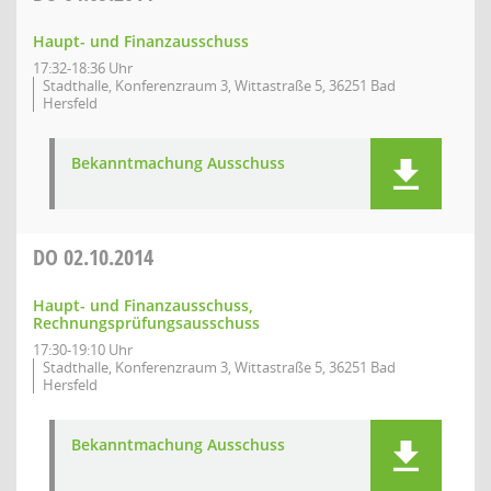
Haupt- und Finanzausschuss
17:32-18:36 Uhr
Stadthalle, Konferenzraum 3, Wittastraße 5, 36251 Bad
Hersfeld
Bekanntmachung Ausschuss
DO
02.10.2014
Haupt- und Finanzausschuss,
Rechnungsprüfungsausschuss
17:30-19:10 Uhr
Stadthalle, Konferenzraum 3, Wittastraße 5, 36251 Bad
Hersfeld
Bekanntmachung Ausschuss