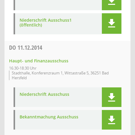
Niederschrift Ausschuss1
(öffentlich)
DO
11.12.2014
Haupt- und Finanzausschuss
16:30-18:30 Uhr
Stadthalle, Konferenzraum 1, Wittastraße 5, 36251 Bad
Hersfeld
Niederschrift Ausschuss
Bekanntmachung Ausschuss