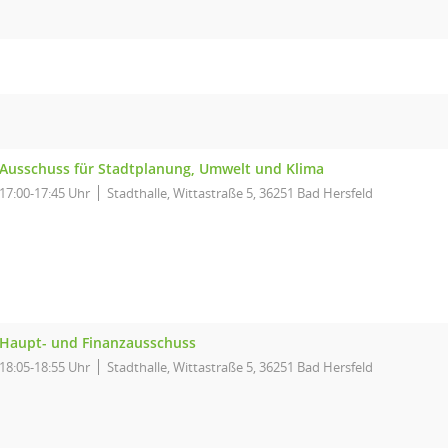
Ausschuss für Stadtplanung, Umwelt und Klima
17:00-17:45 Uhr
Stadthalle, Wittastraße 5, 36251 Bad Hersfeld
Haupt- und Finanzausschuss
18:05-18:55 Uhr
Stadthalle, Wittastraße 5, 36251 Bad Hersfeld