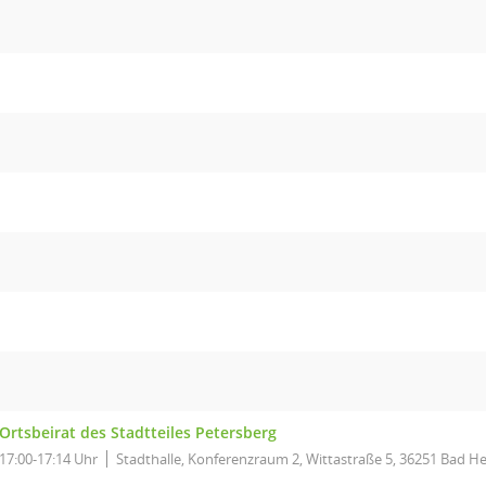
Ortsbeirat des Stadtteiles Petersberg
17:00-17:14 Uhr
Stadthalle, Konferenzraum 2, Wittastraße 5, 36251 Bad He