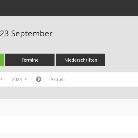
023 September
Termine
Niederschriften
2023
Aktuell