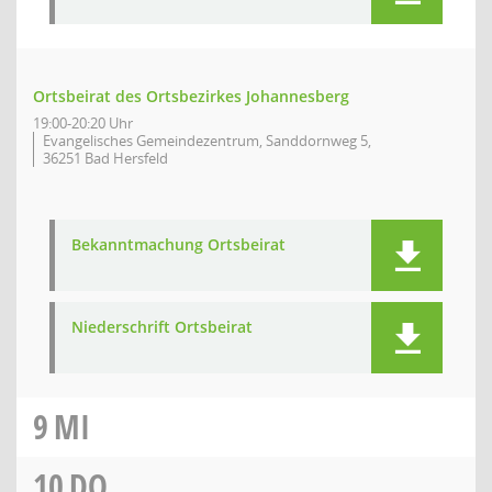
Ortsbeirat des Ortsbezirkes Johannesberg
19:00-20:20 Uhr
Evangelisches Gemeindezentrum, Sanddornweg 5,
36251 Bad Hersfeld
Bekanntmachung Ortsbeirat
Niederschrift Ortsbeirat
9
MI
10
DO