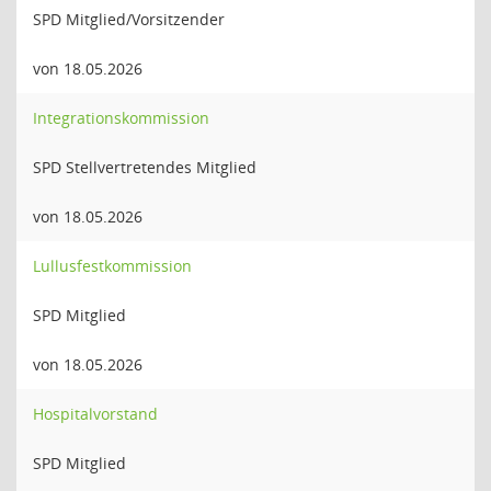
SPD Mitglied/Vorsitzender
von 18.05.2026
Integrationskommission
SPD Stellvertretendes Mitglied
von 18.05.2026
Lullusfestkommission
SPD Mitglied
von 18.05.2026
Hospitalvorstand
SPD Mitglied