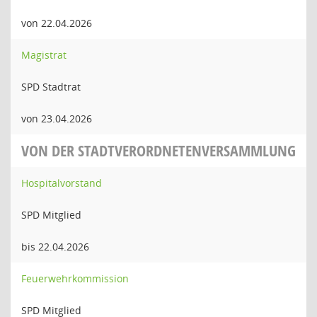
von 22.04.2026
Magistrat
SPD Stadtrat
von 23.04.2026
VON DER STADTVERORDNETENVERSAMMLUNG
Hospitalvorstand
SPD Mitglied
bis 22.04.2026
Feuerwehrkommission
SPD Mitglied