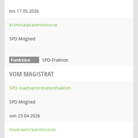
bis 17.05.2026
Kriminalpräventionsrat
SPD Mitglied
SPD-Fraktion
VOM MAGISTRAT
SPD-Stadtverordnetenfraktion
SPD Mitglied
von 23.04.2026
Feuerwehrkommission