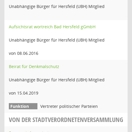
Unabhängige Bürger für Hersfeld (UBH) Mitglied
Aufsichtsrat wortreich Bad Hersfeld gGmbH
Unabhängige Bürger für Hersfeld (UBH) Mitglied
von 08.06.2016
Beirat für Denkmalschutz
Unabhängige Bürger für Hersfeld (UBH) Mitglied
von 15.04.2019
Vertreter politischer Parteien
VON DER STADTVERORDNETENVERSAMMLUNG