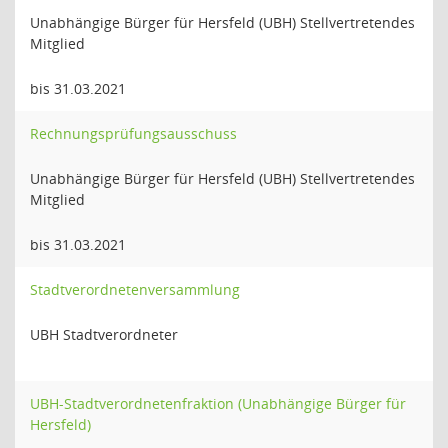
Unabhängige Bürger für Hersfeld (UBH) Stellvertretendes
Mitglied
bis 31.03.2021
Rechnungsprüfungsausschuss
Unabhängige Bürger für Hersfeld (UBH) Stellvertretendes
Mitglied
bis 31.03.2021
Stadtverordnetenversammlung
UBH Stadtverordneter
UBH-Stadtverordnetenfraktion (Unabhängige Bürger für
Hersfeld)