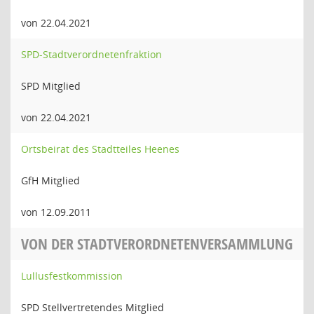
von 22.04.2021
SPD-Stadtverordnetenfraktion
SPD Mitglied
von 22.04.2021
Ortsbeirat des Stadtteiles Heenes
GfH Mitglied
von 12.09.2011
VON DER STADTVERORDNETENVERSAMMLUNG
Lullusfestkommission
SPD Stellvertretendes Mitglied