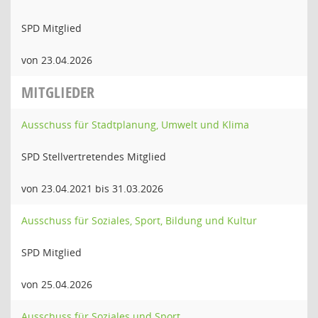
SPD Mitglied
von 23.04.2026
MITGLIEDER
Ausschuss für Stadtplanung, Umwelt und Klima
SPD Stellvertretendes Mitglied
von 23.04.2021 bis 31.03.2026
Ausschuss für Soziales, Sport, Bildung und Kultur
SPD Mitglied
von 25.04.2026
Ausschuss für Soziales und Sport