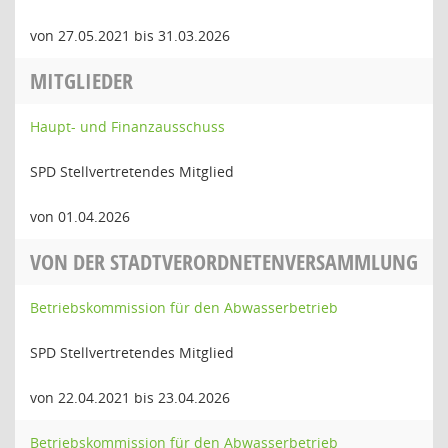
von 27.05.2021 bis 31.03.2026
MITGLIEDER
Haupt- und Finanzausschuss
SPD Stellvertretendes Mitglied
von 01.04.2026
VON DER STADTVERORDNETENVERSAMMLUNG
Betriebskommission für den Abwasserbetrieb
SPD Stellvertretendes Mitglied
von 22.04.2021 bis 23.04.2026
Betriebskommission für den Abwasserbetrieb