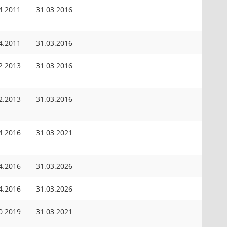
4.2011
31.03.2016
4.2011
31.03.2016
2.2013
31.03.2016
2.2013
31.03.2016
4.2016
31.03.2021
4.2016
31.03.2026
4.2016
31.03.2026
0.2019
31.03.2021