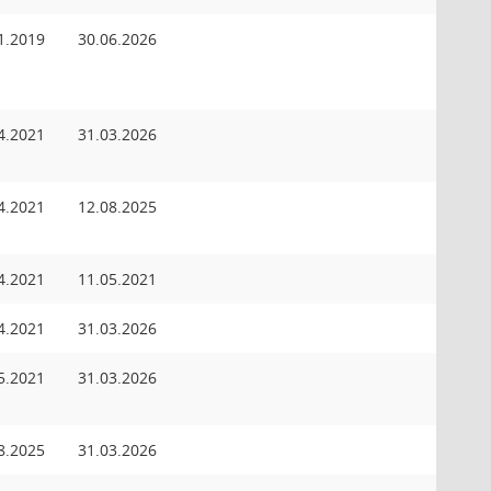
1.2019
30.06.2026
4.2021
31.03.2026
4.2021
12.08.2025
4.2021
11.05.2021
4.2021
31.03.2026
5.2021
31.03.2026
8.2025
31.03.2026