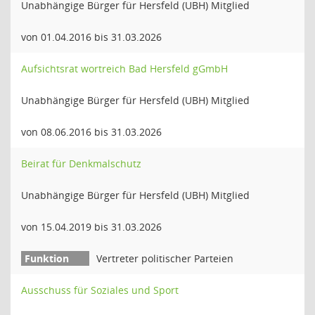
Unabhängige Bürger für Hersfeld (UBH) Mitglied
von 01.04.2016 bis 31.03.2026
Aufsichtsrat wortreich Bad Hersfeld gGmbH
Unabhängige Bürger für Hersfeld (UBH) Mitglied
von 08.06.2016 bis 31.03.2026
Beirat für Denkmalschutz
Unabhängige Bürger für Hersfeld (UBH) Mitglied
von 15.04.2019 bis 31.03.2026
Vertreter politischer Parteien
Ausschuss für Soziales und Sport