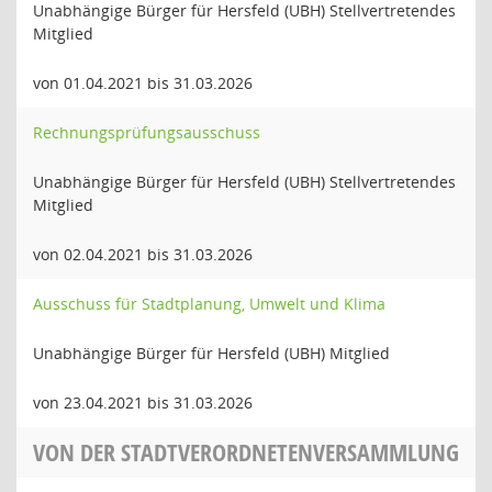
Unabhängige Bürger für Hersfeld (UBH) Stellvertretendes
Mitglied
von 01.04.2021 bis 31.03.2026
Rechnungsprüfungsausschuss
Unabhängige Bürger für Hersfeld (UBH) Stellvertretendes
Mitglied
von 02.04.2021 bis 31.03.2026
Ausschuss für Stadtplanung, Umwelt und Klima
Unabhängige Bürger für Hersfeld (UBH) Mitglied
von 23.04.2021 bis 31.03.2026
VON DER STADTVERORDNETENVERSAMMLUNG