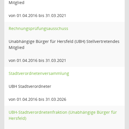
Mitglied
von 01.04.2016 bis 31.03.2021
Rechnungsprüfungsausschuss
Unabhängige Bürger für Hersfeld (UBH) Stellvertretendes
Mitglied
von 01.04.2016 bis 31.03.2021
Stadtverordnetenversammlung
UBH Stadtverordneter
von 01.04.2016 bis 31.03.2026
UBH-Stadtverordnetenfraktion (Unabhängige Bürger für
Hersfeld)