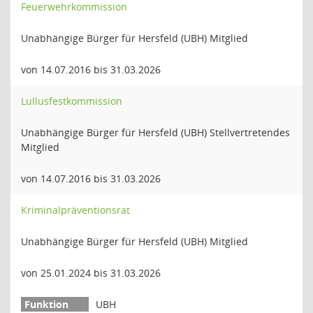
Feuerwehrkommission
Unabhängige Bürger für Hersfeld (UBH) Mitglied
von 14.07.2016 bis 31.03.2026
Lullusfestkommission
Unabhängige Bürger für Hersfeld (UBH) Stellvertretendes
Mitglied
von 14.07.2016 bis 31.03.2026
Kriminalpräventionsrat
Unabhängige Bürger für Hersfeld (UBH) Mitglied
von 25.01.2024 bis 31.03.2026
UBH