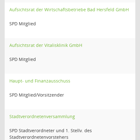
Aufsichtsrat der Wirtschaftsbetriebe Bad Hersfeld GmbH
SPD Mitglied
Aufsichtsrat der Vitalisklinik GmbH
SPD Mitglied
Haupt- und Finanzausschuss
SPD Mitglied/Vorsitzender
Stadtverordnetenversammlung
SPD Stadtverordneter und 1. Stellv. des
Stadtverordnetenvorstehers