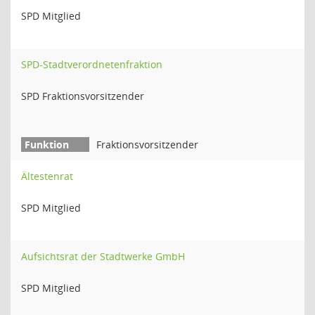
SPD Mitglied
SPD-Stadtverordnetenfraktion
SPD Fraktionsvorsitzender
Fraktionsvorsitzender
Ältestenrat
SPD Mitglied
Aufsichtsrat der Stadtwerke GmbH
SPD Mitglied