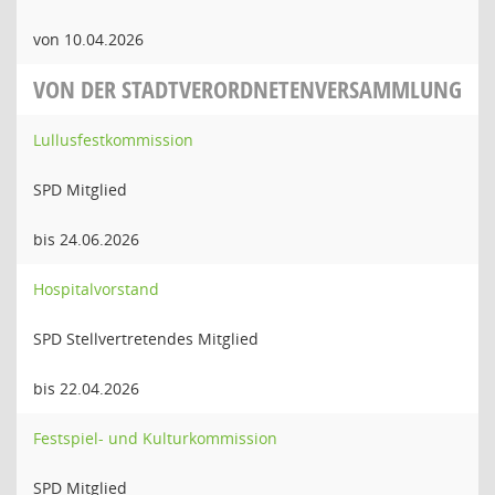
von 10.04.2026
VON DER STADTVERORDNETENVERSAMMLUNG
Lullusfestkommission
SPD Mitglied
bis 24.06.2026
Hospitalvorstand
SPD Stellvertretendes Mitglied
bis 22.04.2026
Festspiel- und Kulturkommission
SPD Mitglied