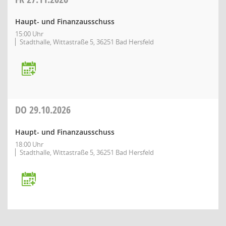
Haupt- und Finanzausschuss
15:00 Uhr
Stadthalle, Wittastraße 5, 36251 Bad Hersfeld
DO
29.10.2026
Haupt- und Finanzausschuss
18:00 Uhr
Stadthalle, Wittastraße 5, 36251 Bad Hersfeld