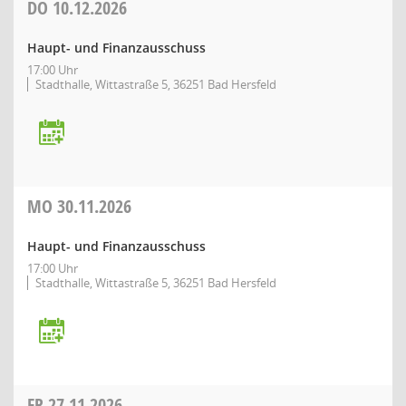
DO
10.12.2026
Haupt- und Finanzausschuss
17:00 Uhr
Stadthalle, Wittastraße 5, 36251 Bad Hersfeld
MO
30.11.2026
Haupt- und Finanzausschuss
17:00 Uhr
Stadthalle, Wittastraße 5, 36251 Bad Hersfeld
FR
27.11.2026