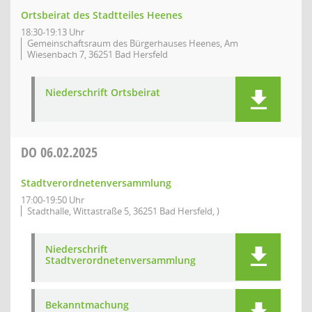
Ortsbeirat des Stadtteiles Heenes
18:30-19:13 Uhr
Gemeinschaftsraum des Bürgerhauses Heenes, Am
Wiesenbach 7, 36251 Bad Hersfeld
Niederschrift Ortsbeirat
DO
06.02.2025
Stadtverordnetenversammlung
17:00-19:50 Uhr
Stadthalle, Wittastraße 5, 36251 Bad Hersfeld, )
Niederschrift
Stadtverordnetenversammlung
Bekanntmachung