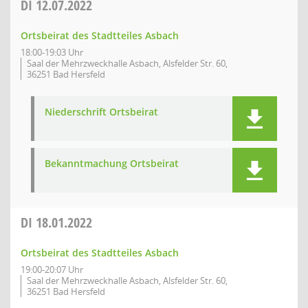
DI
12.07.2022
Ortsbeirat des Stadtteiles Asbach
18:00-19:03 Uhr
Saal der Mehrzweckhalle Asbach, Alsfelder Str. 60,
36251 Bad Hersfeld
Niederschrift Ortsbeirat
Bekanntmachung Ortsbeirat
DI
18.01.2022
Ortsbeirat des Stadtteiles Asbach
19:00-20:07 Uhr
Saal der Mehrzweckhalle Asbach, Alsfelder Str. 60,
36251 Bad Hersfeld