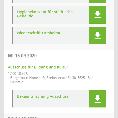
Hygienekonzept für städtische
Gebäude
Niederschrift Ortsbeirat
MI
16.09.2020
Ausschuss für Bildung und Kultur
17:00-18:30 Uhr
Bürgerhaus Hohe Luft, Schlosserstraße 30, 36251 Bad
Hersfeld
Bekanntmachung Ausschuss