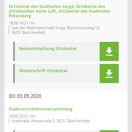
Ortsbeirat des Stadtteiles Sorga, Ortsbeirat des
Ortsbezirkes Hohe Luft, Ortsbeirat des Stadtteiles
Petersberg
18:00-18:21 Uhr
Saal der Mehrzweckhalle Sorga, Bommhutsweg 10,
36251 Bad Hersfeld
Bekanntmachung Ortsbeirat
Niederschrift Ortsbeirat
DO
03.09.2020
Stadtverordnetenversammlung
18:00-20:01 Uhr
Stadthalle, Wittastraße 5, 36251 Bad Hersfeld