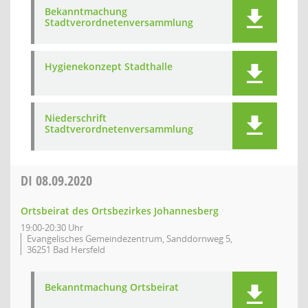
Bekanntmachung
Stadtverordnetenversammlung
Hygienekonzept Stadthalle
Niederschrift
Stadtverordnetenversammlung
DI
08.09.2020
Ortsbeirat des Ortsbezirkes Johannesberg
19:00-20:30 Uhr
Evangelisches Gemeindezentrum, Sanddornweg 5,
36251 Bad Hersfeld
Bekanntmachung Ortsbeirat