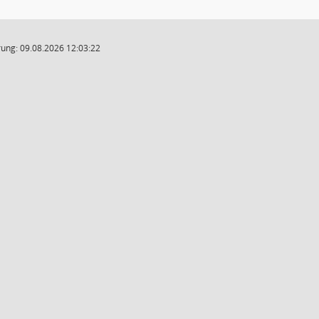
ung: 09.08.2026 12:03:22