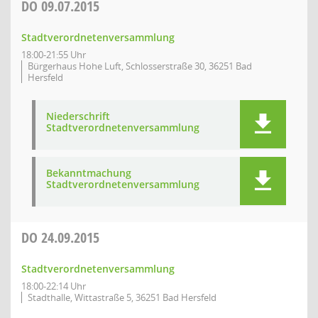
DO
09.07.2015
Stadtverordnetenversammlung
18:00-21:55 Uhr
Bürgerhaus Hohe Luft, Schlosserstraße 30, 36251 Bad
Hersfeld
Niederschrift
Stadtverordnetenversammlung
Bekanntmachung
Stadtverordnetenversammlung
DO
24.09.2015
Stadtverordnetenversammlung
18:00-22:14 Uhr
Stadthalle, Wittastraße 5, 36251 Bad Hersfeld