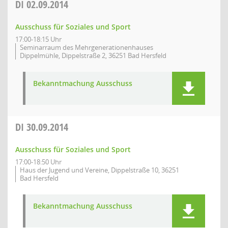
DI
02.09.2014
Ausschuss für Soziales und Sport
17:00-18:15 Uhr
Seminarraum des Mehrgenerationenhauses
Dippelmühle, Dippelstraße 2, 36251 Bad Hersfeld
Bekanntmachung Ausschuss
DI
30.09.2014
Ausschuss für Soziales und Sport
17:00-18:50 Uhr
Haus der Jugend und Vereine, Dippelstraße 10, 36251
Bad Hersfeld
Bekanntmachung Ausschuss