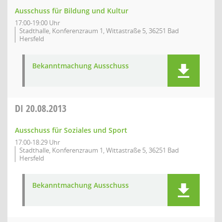
Ausschuss für Bildung und Kultur
17:00-19:00 Uhr
Stadthalle, Konferenzraum 1, Wittastraße 5, 36251 Bad
Hersfeld
Bekanntmachung Ausschuss
DI
20.08.2013
Ausschuss für Soziales und Sport
17:00-18:29 Uhr
Stadthalle, Konferenzraum 1, Wittastraße 5, 36251 Bad
Hersfeld
Bekanntmachung Ausschuss