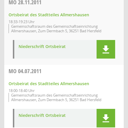
MO
28.11.2011
Ortsbeirat des Stadtteiles Allmershausen
18:33-19:23 Uhr
Gemeinschaftsraum des Gemeinschaftseinrichtung
Allmershausen, Zum Dermbach 5, 36251 Bad Hersfeld
Niederschrift Ortsbeirat
MO
04.07.2011
Ortsbeirat des Stadtteiles Allmershausen
18:00-18:40 Uhr
Gemeinschaftsraum des Gemeinschaftseinrichtung
Allmershausen, Zum Dermbach 5, 36251 Bad Hersfeld
Niederschrift Ortsbeirat