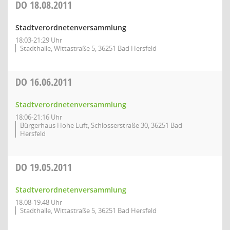
DO
18.08.2011
Stadtverordnetenversammlung
18:03-21:29 Uhr
Stadthalle, Wittastraße 5, 36251 Bad Hersfeld
DO
16.06.2011
Stadtverordnetenversammlung
18:06-21:16 Uhr
Bürgerhaus Hohe Luft, Schlosserstraße 30, 36251 Bad
Hersfeld
DO
19.05.2011
Stadtverordnetenversammlung
18:08-19:48 Uhr
Stadthalle, Wittastraße 5, 36251 Bad Hersfeld