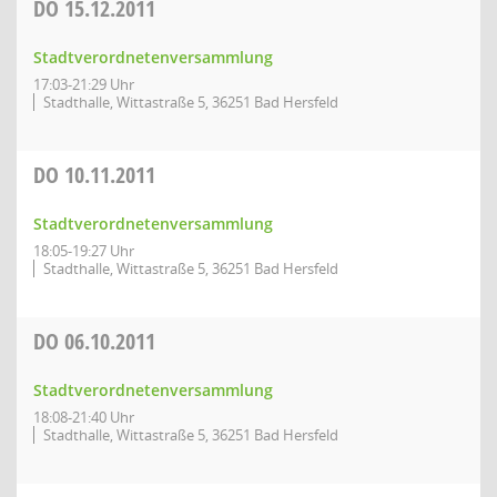
DO
15.12.2011
Stadtverordnetenversammlung
17:03-21:29 Uhr
Stadthalle, Wittastraße 5, 36251 Bad Hersfeld
DO
10.11.2011
Stadtverordnetenversammlung
18:05-19:27 Uhr
Stadthalle, Wittastraße 5, 36251 Bad Hersfeld
DO
06.10.2011
Stadtverordnetenversammlung
18:08-21:40 Uhr
Stadthalle, Wittastraße 5, 36251 Bad Hersfeld