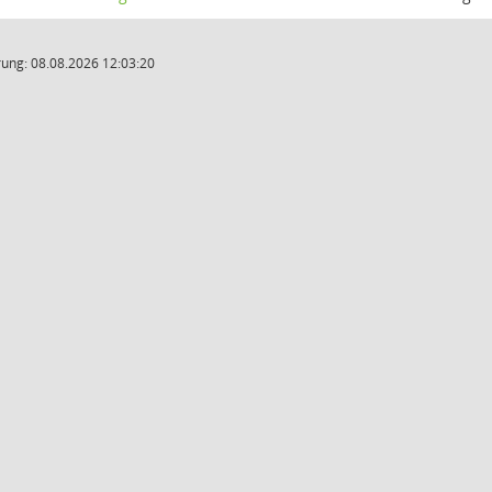
ung: 08.08.2026 12:03:20