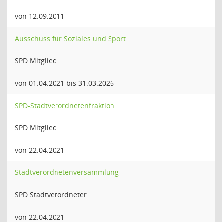
von 12.09.2011
Ausschuss für Soziales und Sport
SPD Mitglied
von 01.04.2021 bis 31.03.2026
SPD-Stadtverordnetenfraktion
SPD Mitglied
von 22.04.2021
Stadtverordnetenversammlung
SPD Stadtverordneter
von 22.04.2021