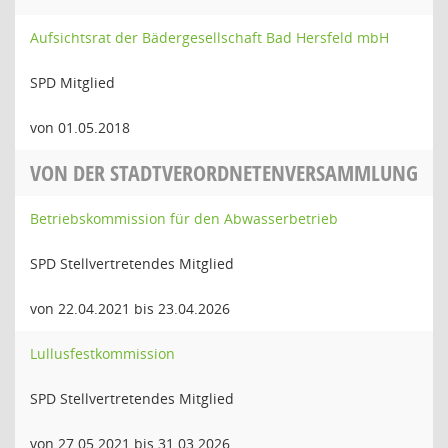
Aufsichtsrat der Bädergesellschaft Bad Hersfeld mbH
SPD Mitglied
von 01.05.2018
VON DER STADTVERORDNETENVERSAMMLUNG
Betriebskommission für den Abwasserbetrieb
SPD Stellvertretendes Mitglied
von 22.04.2021 bis 23.04.2026
Lullusfestkommission
SPD Stellvertretendes Mitglied
von 27.05.2021 bis 31.03.2026