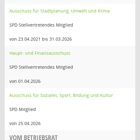
Ausschuss für Stadtplanung, Umwelt und Klima
SPD Stellvertretendes Mitglied
von 23.04.2021 bis 31.03.2026
Haupt- und Finanzausschuss
SPD Stellvertretendes Mitglied
von 01.04.2026
Ausschuss für Soziales, Sport, Bildung und Kultur
SPD Mitglied
von 25.04.2026
VOM BETRIEBSRAT