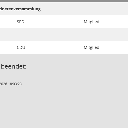
ordnetenversammlung
SPD
Mitglied
CDU
Mitglied
 beendet:
2026 18:03:23