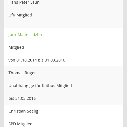
Hans Peter Laun
UfK Mitglied
Jörn-Malte Lidzba
Mitglied
von 01.10.2014 bis 31.03.2016
Thomas Rüger
Unabhängige für Kathus Mitglied
bis 31.03.2016
Christian Seelig
SPD Mitglied