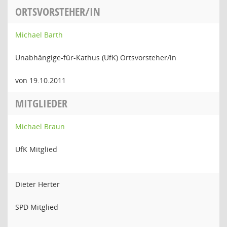
ORTSVORSTEHER/IN
Michael Barth
Unabhängige-für-Kathus (UfK) Ortsvorsteher/in
von 19.10.2011
MITGLIEDER
Michael Braun
UfK Mitglied
Dieter Herter
SPD Mitglied