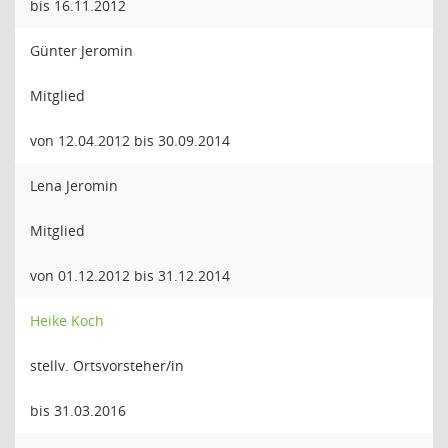
bis 16.11.2012
Günter Jeromin
Mitglied
von 12.04.2012 bis 30.09.2014
Lena Jeromin
Mitglied
von 01.12.2012 bis 31.12.2014
Heike Koch
stellv. Ortsvorsteher/in
bis 31.03.2016