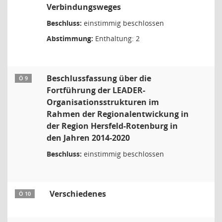
Verbindungsweges
Beschluss:
einstimmig beschlossen
Abstimmung:
Enthaltung: 2
Beschlussfassung über die
Ö 9
Fortführung der LEADER-
Organisationsstrukturen im
Rahmen der Regionalentwickung in
der Region Hersfeld-Rotenburg in
den Jahren 2014-2020
Beschluss:
einstimmig beschlossen
Verschiedenes
Ö 10