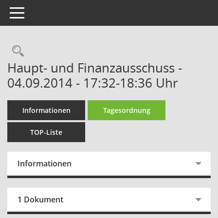
Toggle navigation
Rechercheauswahl
Haupt- und Finanzausschuss -
04.09.2014 - 17:32-18:36 Uhr
Informationen
Tagesordnung
TOP-Liste
Informationen
1 Dokument